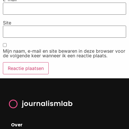
Site
Mijn naam, e-mail en site bewaren in deze browser voor
de volgende keer wanneer ik een reactie plaats.
Over